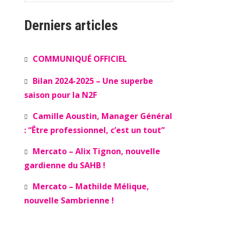
Derniers articles
COMMUNIQUÉ OFFICIEL
Bilan 2024-2025 – Une superbe
saison pour la N2F
Camille Aoustin, Manager Général
: “Être professionnel, c’est un tout”
Mercato – Alix Tignon, nouvelle
gardienne du SAHB !
Mercato – Mathilde Mélique,
nouvelle Sambrienne !