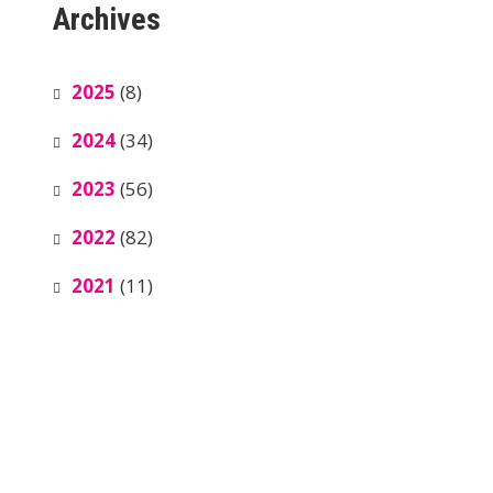
Archives
2025
(8)
2024
(34)
2023
(56)
2022
(82)
2021
(11)