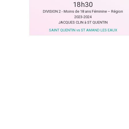
18h30
DIVISION 2 - Moins de 18 ans Féminine – Région
2023-2024
JACQUES CLIN à ST QUENTIN
SAINT QUENTIN vs ST AMAND LES EAUX