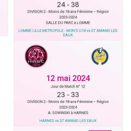
24
-
38
DIVISION 2 - Moins de 18 ans Féminine – Région
2023-2024
SALLE DU PARC à LOMME
LOMME LILLE METROPOLE - MON'S U18 vs ST AMAND LES
EAUX
12 mai 2024
Jour de Match N° 12
23
-
33
DIVISION 2 - Moins de 18 ans Féminine – Région
2023-2024
A. SOWINSKI à HARNES
HARNES vs ST AMAND LES EAUX