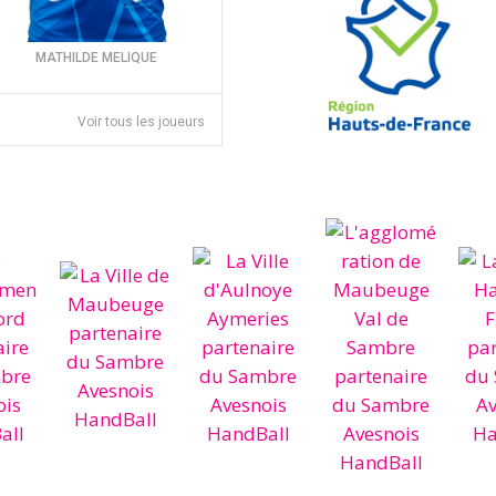
MATHILDE MELIQUE
Voir tous les joueurs