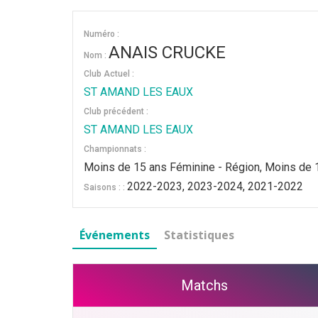
Numéro :
ANAIS CRUCKE
Nom :
Club Actuel :
ST AMAND LES EAUX
Club précédent :
ST AMAND LES EAUX
Championnats :
Moins de 15 ans Féminine - Région, Moins de 
2022-2023, 2023-2024, 2021-2022
Saisons : :
Événements
Statistiques
Matchs