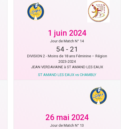
1 juin 2024
Jour de Match N° 14
54
-
21
DIVISION 2 - Moins de 18 ans Féminine – Région
2023-2024
JEAN VERDAVAINE à ST AMAND LES EAUX
ST AMAND LES EAUX vs CHAMBLY
26 mai 2024
Jour de Match N° 13