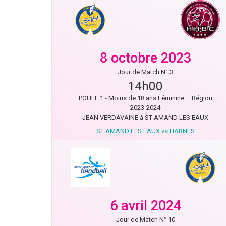
8 octobre 2023
Jour de Match N° 3
14h00
POULE 1 - Moins de 18 ans Féminine – Région
2023-2024
JEAN VERDAVAINE à ST AMAND LES EAUX
ST AMAND LES EAUX vs HARNES
6 avril 2024
Jour de Match N° 10