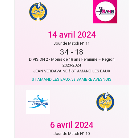
14 avril 2024
Jour de Match N° 11
34
-
18
DIVISION 2 - Moins de 18 ans Féminine – Région
2023-2024
JEAN VERDAVAINE à ST AMAND LES EAUX
ST AMAND LES EAUX vs SAMBRE AVESNOIS
6 avril 2024
Jour de Match N° 10