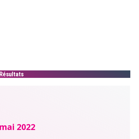
Résultats
 mai 2022