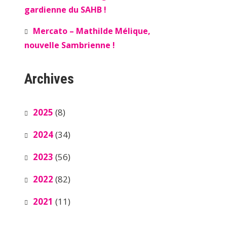
gardienne du SAHB !
Mercato – Mathilde Mélique,
nouvelle Sambrienne !
Archives
2025
(8)
2024
(34)
2023
(56)
2022
(82)
2021
(11)