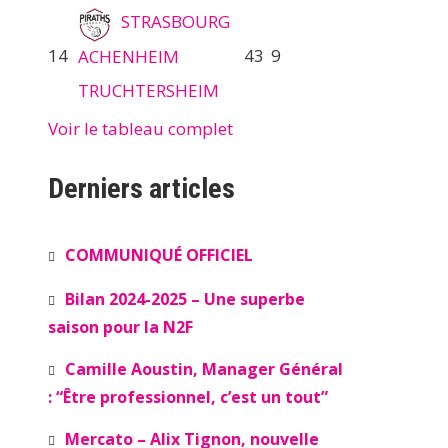
STRASBOURG
14
43
9
ACHENHEIM
TRUCHTERSHEIM
Voir le tableau complet
Derniers articles
COMMUNIQUÉ OFFICIEL
Bilan 2024-2025 – Une superbe
saison pour la N2F
Camille Aoustin, Manager Général
: “Être professionnel, c’est un tout”
Mercato – Alix Tignon, nouvelle