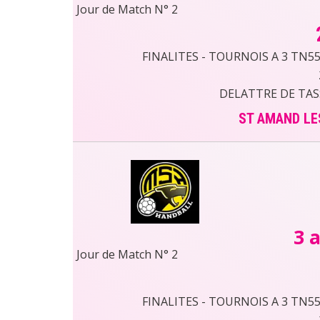
Jour de Match N° 2
FINALITES - TOURNOIS A 3 TN55 
DELATTRE DE TAS
ST AMAND LE
3 a
Jour de Match N° 2
FINALITES - TOURNOIS A 3 TN55 