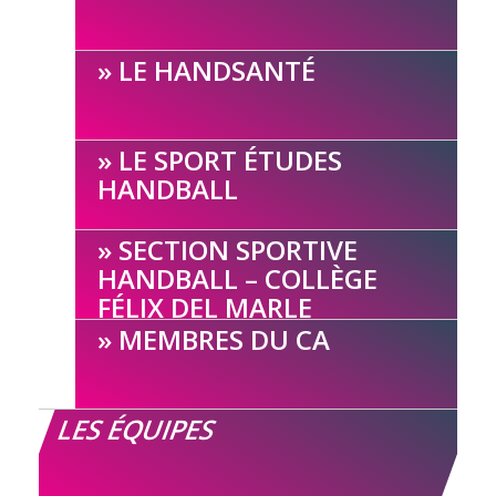
LE HANDSANTÉ
LE SPORT ÉTUDES
HANDBALL
SECTION SPORTIVE
HANDBALL – COLLÈGE
FÉLIX DEL MARLE
MEMBRES DU CA
LES ÉQUIPES