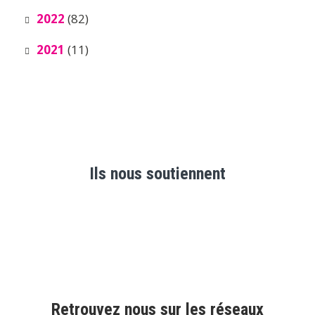
2022
(82)
2021
(11)
Ils nous soutiennent
Retrouvez nous sur les réseaux