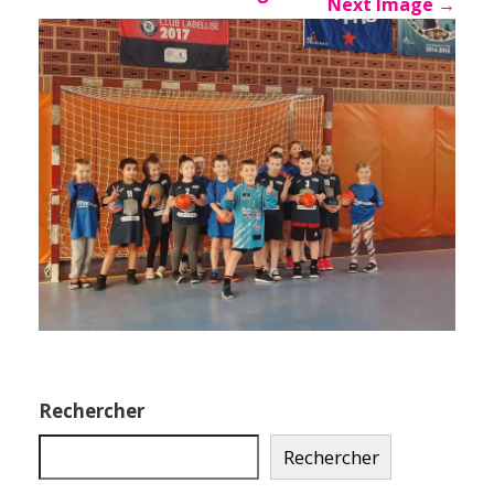
Next Image
→
Rechercher
Rechercher