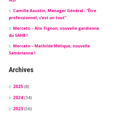
N2F
Camille Aoustin, Manager Général : “Être
professionnel, c’est un tout”
Mercato – Alix Tignon, nouvelle gardienne
du SAHB !
Mercato – Mathilde Mélique, nouvelle
Sambrienne !
Archives
2025
(8)
2024
(34)
2023
(56)