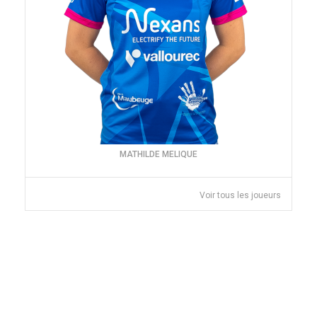
MATHILDE MELIQUE
Voir tous les joueurs