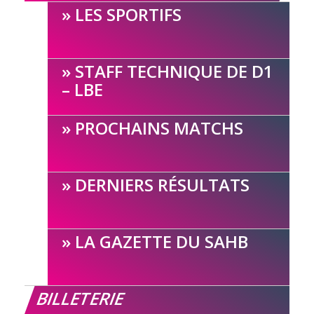
LES SPORTIFS
STAFF TECHNIQUE DE D1
– LBE
PROCHAINS MATCHS
DERNIERS RÉSULTATS
LA GAZETTE DU SAHB
BILLETERIE