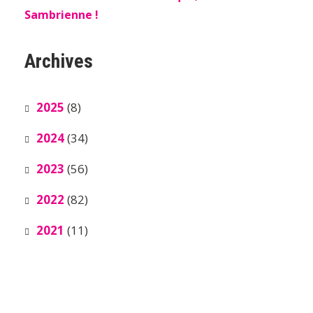
Sambrienne !
Archives
2025
(8)
2024
(34)
2023
(56)
2022
(82)
2021
(11)