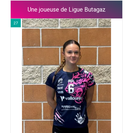
Une joueuse de Ligue Butagaz
27