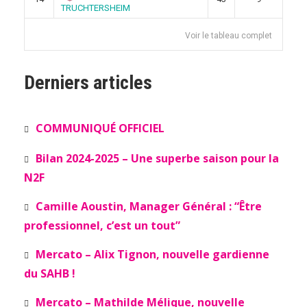
TRUCHTERSHEIM
Voir le tableau complet
Derniers articles
COMMUNIQUÉ OFFICIEL
Bilan 2024-2025 – Une superbe saison pour la
N2F
Camille Aoustin, Manager Général : “Être
professionnel, c’est un tout”
Mercato – Alix Tignon, nouvelle gardienne
du SAHB !
Mercato – Mathilde Mélique, nouvelle