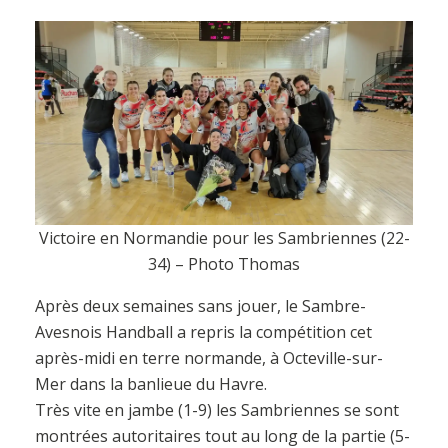
Victoire en Normandie pour les Sambriennes (22-
34) – Photo Thomas
Après deux semaines sans jouer, le Sambre-
Avesnois Handball a repris la compétition cet
après-midi en terre normande, à Octeville-sur-
Mer dans la banlieue du Havre.
Très vite en jambe (1-9) les Sambriennes se sont
montrées autoritaires tout au long de la partie (5-