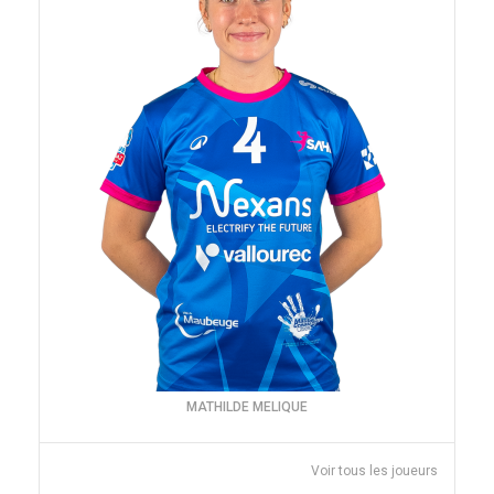
MATHILDE MELIQUE
Voir tous les joueurs