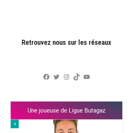
Retrouvez nous sur les réseaux
Facebook
Twitter
Instagram
TikTok
YouTube
Une joueuse de Ligue Butagaz
4