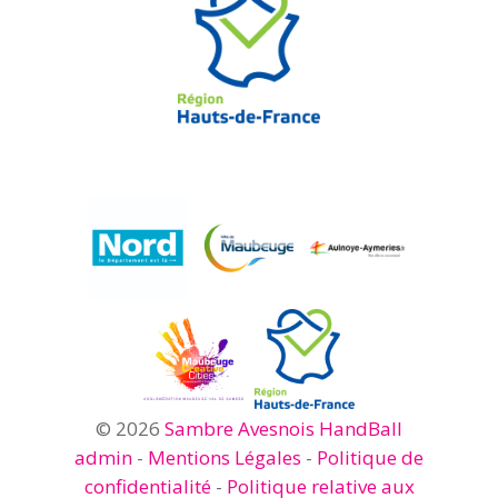
© 2026
Sambre Avesnois HandBall
admin
-
Mentions Légales
-
Politique de
confidentialité
-
Politique relative aux