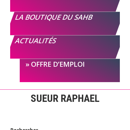
LA BOUTIQUE DU SAHB
ACTUALITÉS
OFFRE D’EMPLOI
SUEUR RAPHAEL