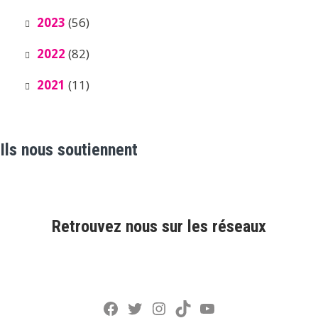
2023
(56)
2022
(82)
2021
(11)
Ils nous soutiennent
Retrouvez nous sur les réseaux
Facebook
Twitter
Instagram
TikTok
YouTube