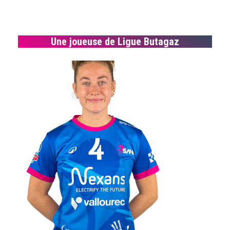
Une joueuse de Ligue Butagaz