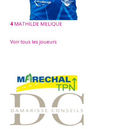
4
MATHILDE MELIQUE
Voir tous les joueurs