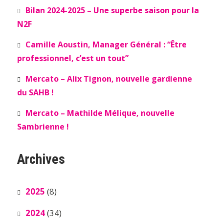
Bilan 2024-2025 – Une superbe saison pour la
N2F
Camille Aoustin, Manager Général : “Être
professionnel, c’est un tout”
Mercato – Alix Tignon, nouvelle gardienne
du SAHB !
Mercato – Mathilde Mélique, nouvelle
Sambrienne !
Archives
2025
(8)
2024
(34)