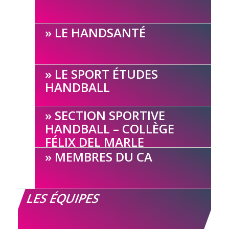
LE HANDSANTÉ
LE SPORT ÉTUDES
HANDBALL
SECTION SPORTIVE
HANDBALL – COLLÈGE
FÉLIX DEL MARLE
MEMBRES DU CA
LES ÉQUIPES