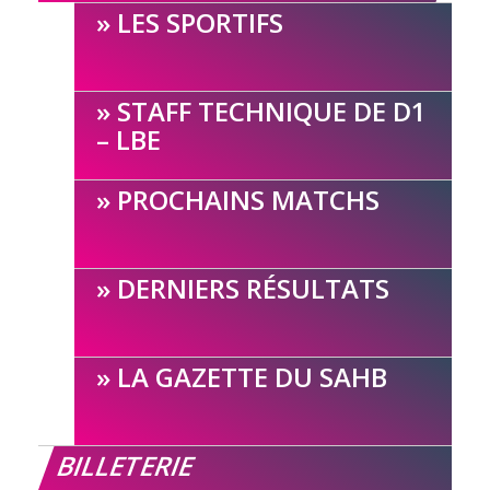
LES SPORTIFS
STAFF TECHNIQUE DE D1
– LBE
PROCHAINS MATCHS
DERNIERS RÉSULTATS
LA GAZETTE DU SAHB
BILLETERIE