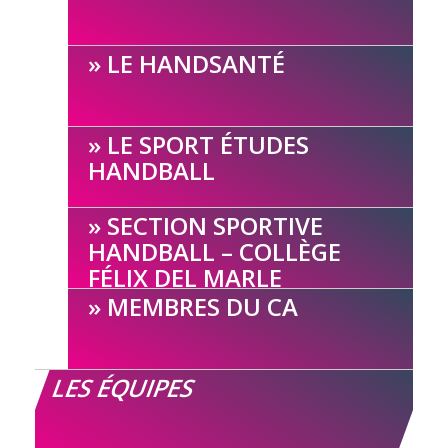
LE HANDSANTÉ
LE SPORT ÉTUDES
HANDBALL
SECTION SPORTIVE
HANDBALL – COLLÈGE
FÉLIX DEL MARLE
MEMBRES DU CA
LES ÉQUIPES