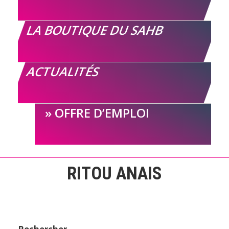
LA BOUTIQUE DU SAHB
ACTUALITÉS
OFFRE D’EMPLOI
RITOU ANAIS