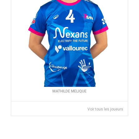
MATHILDE MELIQUE
Voir tous les joueurs