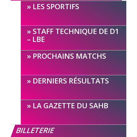
LES SPORTIFS
STAFF TECHNIQUE DE D1
– LBE
PROCHAINS MATCHS
DERNIERS RÉSULTATS
LA GAZETTE DU SAHB
BILLETERIE