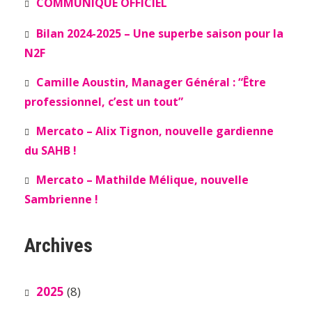
COMMUNIQUÉ OFFICIEL
Bilan 2024-2025 – Une superbe saison pour la
N2F
Camille Aoustin, Manager Général : “Être
professionnel, c’est un tout”
Mercato – Alix Tignon, nouvelle gardienne
du SAHB !
Mercato – Mathilde Mélique, nouvelle
Sambrienne !
Archives
2025
(8)