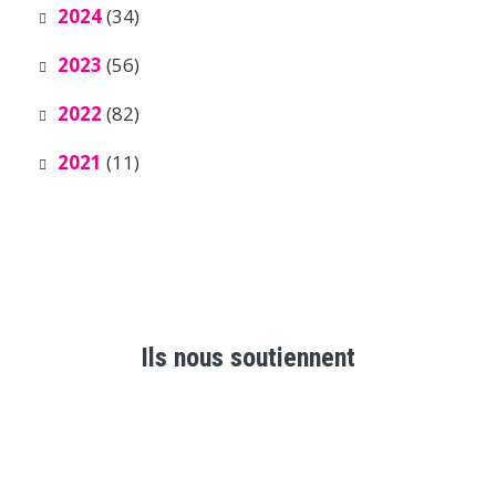
2024
(34)
2023
(56)
2022
(82)
2021
(11)
Ils nous soutiennent