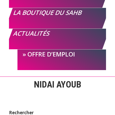
LA BOUTIQUE DU SAHB
ACTUALITÉS
OFFRE D’EMPLOI
NIDAI AYOUB
Rechercher