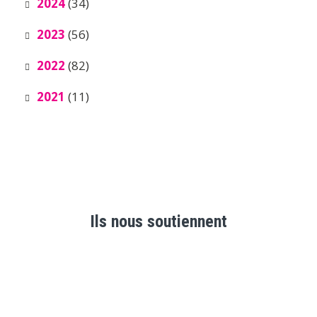
2024
(34)
2023
(56)
2022
(82)
2021
(11)
Ils nous soutiennent