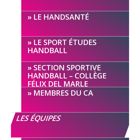
LE HANDSANTÉ
LE SPORT ÉTUDES
HANDBALL
SECTION SPORTIVE
HANDBALL – COLLÈGE
FÉLIX DEL MARLE
MEMBRES DU CA
LES ÉQUIPES