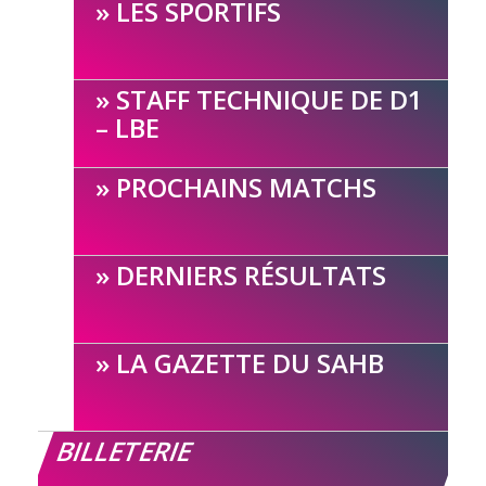
LES SPORTIFS
STAFF TECHNIQUE DE D1
– LBE
PROCHAINS MATCHS
DERNIERS RÉSULTATS
LA GAZETTE DU SAHB
BILLETERIE