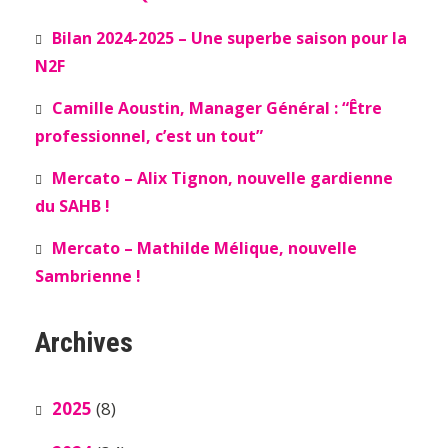
Bilan 2024-2025 – Une superbe saison pour la
N2F
Camille Aoustin, Manager Général : “Être
professionnel, c’est un tout”
Mercato – Alix Tignon, nouvelle gardienne
du SAHB !
Mercato – Mathilde Mélique, nouvelle
Sambrienne !
Archives
2025
(8)