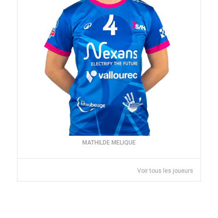
MATHILDE MELIQUE
Voir tous les joueurs