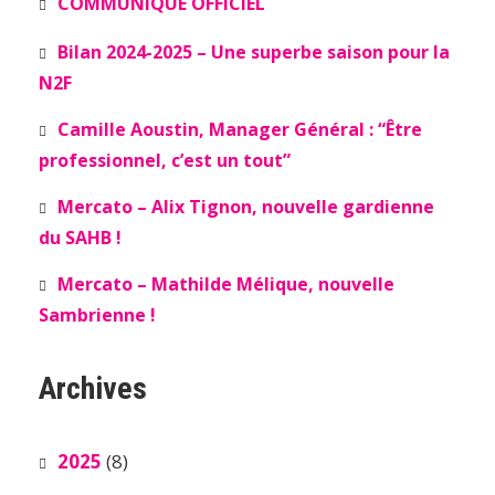
COMMUNIQUÉ OFFICIEL
Bilan 2024-2025 – Une superbe saison pour la
N2F
Camille Aoustin, Manager Général : “Être
professionnel, c’est un tout”
Mercato – Alix Tignon, nouvelle gardienne
du SAHB !
Mercato – Mathilde Mélique, nouvelle
Sambrienne !
Archives
2025
(8)