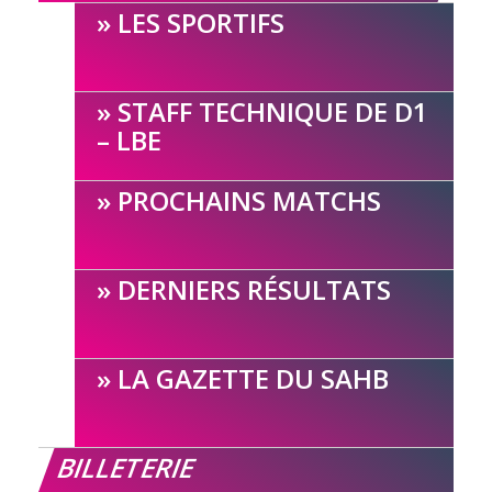
LES SPORTIFS
STAFF TECHNIQUE DE D1
– LBE
PROCHAINS MATCHS
DERNIERS RÉSULTATS
LA GAZETTE DU SAHB
BILLETERIE