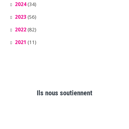
2024
(34)
2023
(56)
2022
(82)
2021
(11)
Ils nous soutiennent