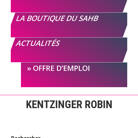
LA BOUTIQUE DU SAHB
ACTUALITÉS
OFFRE D’EMPLOI
KENTZINGER ROBIN