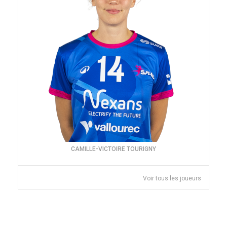
CAMILLE-VICTOIRE TOURIGNY
Voir tous les joueurs