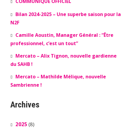
COMMUNIQUÉ OFFICIEL
Bilan 2024-2025 – Une superbe saison pour la
N2F
Camille Aoustin, Manager Général : “Être
professionnel, c’est un tout”
Mercato – Alix Tignon, nouvelle gardienne
du SAHB !
Mercato – Mathilde Mélique, nouvelle
Sambrienne !
Archives
2025
(8)