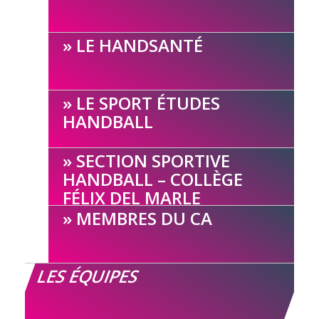
LE HANDSANTÉ
LE SPORT ÉTUDES
HANDBALL
SECTION SPORTIVE
HANDBALL – COLLÈGE
FÉLIX DEL MARLE
MEMBRES DU CA
LES ÉQUIPES