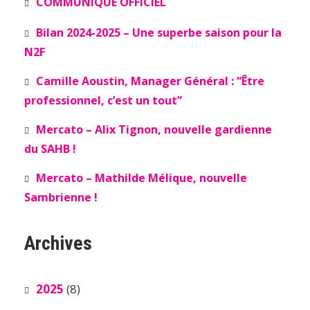
COMMUNIQUÉ OFFICIEL
Bilan 2024-2025 – Une superbe saison pour la
N2F
Camille Aoustin, Manager Général : “Être
professionnel, c’est un tout”
Mercato – Alix Tignon, nouvelle gardienne
du SAHB !
Mercato – Mathilde Mélique, nouvelle
Sambrienne !
Archives
2025
(8)