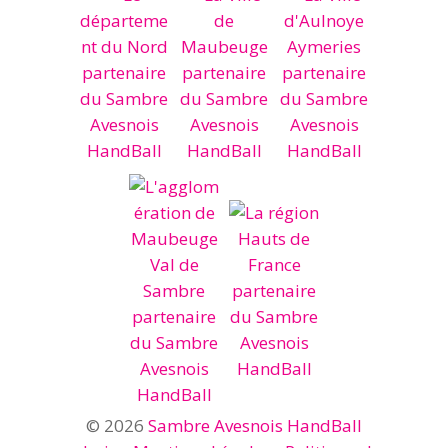
© 2026
Sambre Avesnois HandBall