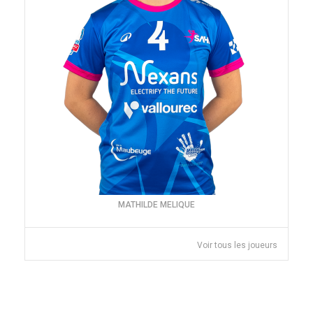
MATHILDE MELIQUE
Voir tous les joueurs