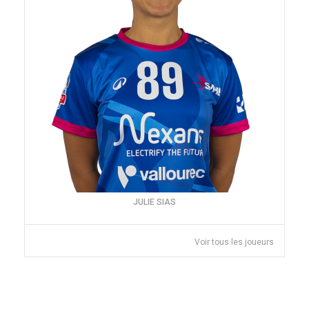
JULIE SIAS
Voir tous les joueurs