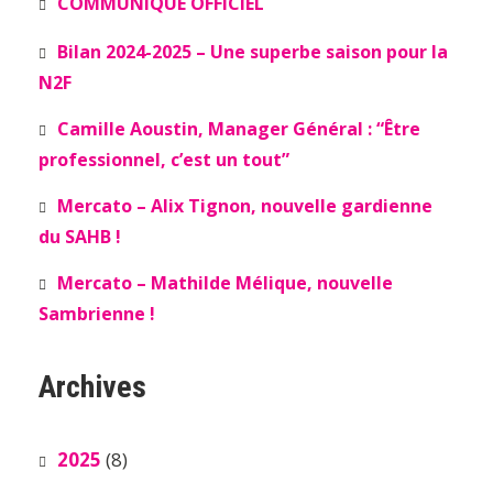
COMMUNIQUÉ OFFICIEL
Bilan 2024-2025 – Une superbe saison pour la
N2F
Camille Aoustin, Manager Général : “Être
professionnel, c’est un tout”
Mercato – Alix Tignon, nouvelle gardienne
du SAHB !
Mercato – Mathilde Mélique, nouvelle
Sambrienne !
Archives
2025
(8)