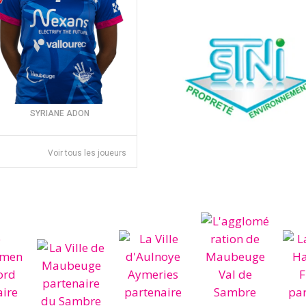
SYRIANE ADON
Voir tous les joueurs