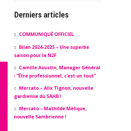
Derniers articles
COMMUNIQUÉ OFFICIEL
Bilan 2024-2025 – Une superbe
saison pour la N2F
Camille Aoustin, Manager Général
: “Être professionnel, c’est un tout”
Mercato – Alix Tignon, nouvelle
gardienne du SAHB !
Mercato – Mathilde Mélique,
nouvelle Sambrienne !