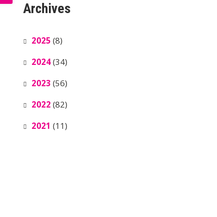
Archives
2025
(8)
2024
(34)
2023
(56)
2022
(82)
2021
(11)