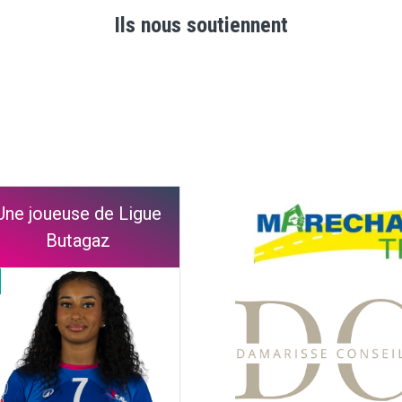
Ils nous soutiennent
Une joueuse de Ligue
Butagaz