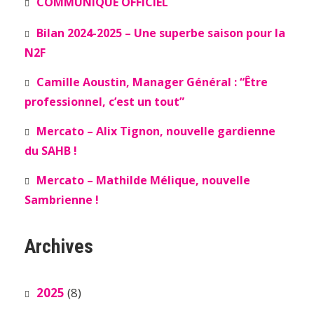
COMMUNIQUÉ OFFICIEL
Bilan 2024-2025 – Une superbe saison pour la
N2F
Camille Aoustin, Manager Général : “Être
professionnel, c’est un tout”
Mercato – Alix Tignon, nouvelle gardienne
du SAHB !
Mercato – Mathilde Mélique, nouvelle
Sambrienne !
Archives
2025
(8)