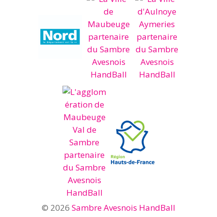
© 2026
Sambre Avesnois HandBall