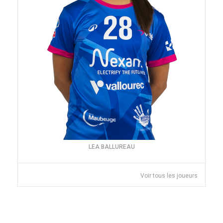
LEA BALLUREAU
Voir tous les joueurs