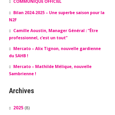
COMMUNIQUÉ OFFICIEL
Bilan 2024-2025 – Une superbe saison pour la
N2F
Camille Aoustin, Manager Général : “Être
professionnel, c’est un tout”
Mercato – Alix Tignon, nouvelle gardienne
du SAHB !
Mercato – Mathilde Mélique, nouvelle
Sambrienne !
Archives
2025
(8)