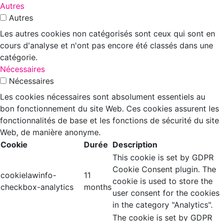
Autres
Autres
Les autres cookies non catégorisés sont ceux qui sont en
cours d'analyse et n'ont pas encore été classés dans une
catégorie.
Nécessaires
Nécessaires
Les cookies nécessaires sont absolument essentiels au
bon fonctionnement du site Web. Ces cookies assurent les
fonctionnalités de base et les fonctions de sécurité du site
Web, de manière anonyme.
Cookie
Durée
Description
This cookie is set by GDPR
Cookie Consent plugin. The
cookielawinfo-
11
cookie is used to store the
checkbox-analytics
months
user consent for the cookies
in the category "Analytics".
The cookie is set by GDPR