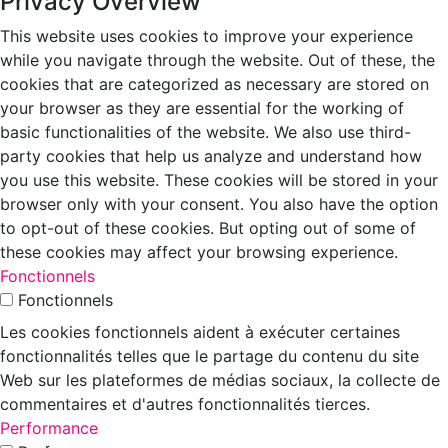
Privacy Overview
This website uses cookies to improve your experience
while you navigate through the website. Out of these, the
cookies that are categorized as necessary are stored on
your browser as they are essential for the working of
basic functionalities of the website. We also use third-
party cookies that help us analyze and understand how
you use this website. These cookies will be stored in your
browser only with your consent. You also have the option
to opt-out of these cookies. But opting out of some of
these cookies may affect your browsing experience.
Fonctionnels
Fonctionnels
Les cookies fonctionnels aident à exécuter certaines
fonctionnalités telles que le partage du contenu du site
Web sur les plateformes de médias sociaux, la collecte de
commentaires et d'autres fonctionnalités tierces.
Performance