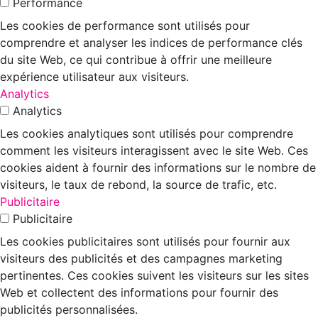
Performance
Les cookies de performance sont utilisés pour
comprendre et analyser les indices de performance clés
du site Web, ce qui contribue à offrir une meilleure
expérience utilisateur aux visiteurs.
Analytics
Analytics
Les cookies analytiques sont utilisés pour comprendre
comment les visiteurs interagissent avec le site Web. Ces
cookies aident à fournir des informations sur le nombre de
visiteurs, le taux de rebond, la source de trafic, etc.
Publicitaire
Publicitaire
Les cookies publicitaires sont utilisés pour fournir aux
visiteurs des publicités et des campagnes marketing
pertinentes. Ces cookies suivent les visiteurs sur les sites
Web et collectent des informations pour fournir des
publicités personnalisées.