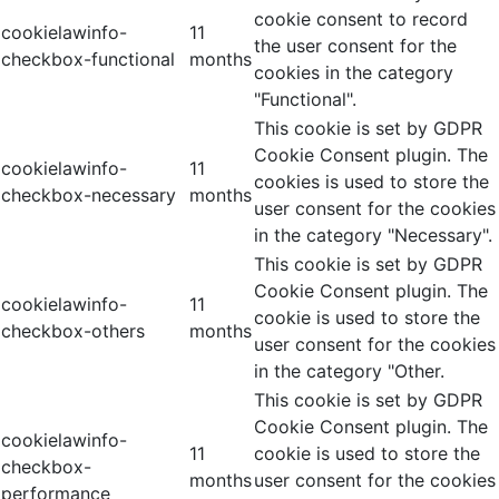
cookie consent to record
cookielawinfo-
11
the user consent for the
checkbox-functional
months
cookies in the category
"Functional".
This cookie is set by GDPR
Cookie Consent plugin. The
cookielawinfo-
11
cookies is used to store the
checkbox-necessary
months
user consent for the cookies
in the category "Necessary".
This cookie is set by GDPR
Cookie Consent plugin. The
cookielawinfo-
11
cookie is used to store the
checkbox-others
months
user consent for the cookies
in the category "Other.
This cookie is set by GDPR
Cookie Consent plugin. The
cookielawinfo-
11
cookie is used to store the
checkbox-
months
user consent for the cookies
performance