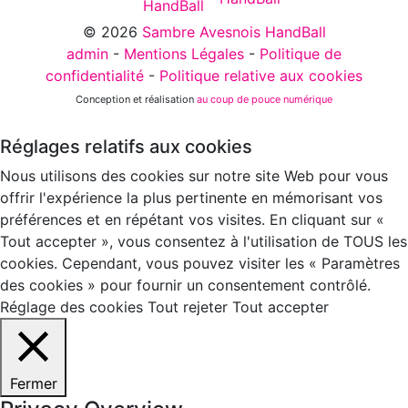
© 2026
Sambre Avesnois HandBall
admin
-
Mentions Légales
-
Politique de
confidentialité
-
Politique relative aux cookies
Conception et réalisation
au coup de pouce numérique
Réglages relatifs aux cookies
Nous utilisons des cookies sur notre site Web pour vous
offrir l'expérience la plus pertinente en mémorisant vos
préférences et en répétant vos visites. En cliquant sur «
Tout accepter », vous consentez à l'utilisation de TOUS les
cookies. Cependant, vous pouvez visiter les « Paramètres
des cookies » pour fournir un consentement contrôlé.
Réglage des cookies
Tout rejeter
Tout accepter
Fermer