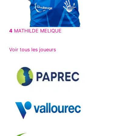
4
MATHILDE MELIQUE
Voir tous les joueurs