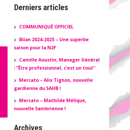
Derniers articles
COMMUNIQUÉ OFFICIEL
Bilan 2024-2025 – Une superbe
saison pour la N2F
Camille Aoustin, Manager Général
: “Être professionnel, c’est un tout”
Mercato – Alix Tignon, nouvelle
gardienne du SAHB !
Mercato – Mathilde Mélique,
nouvelle Sambrienne !
Archives