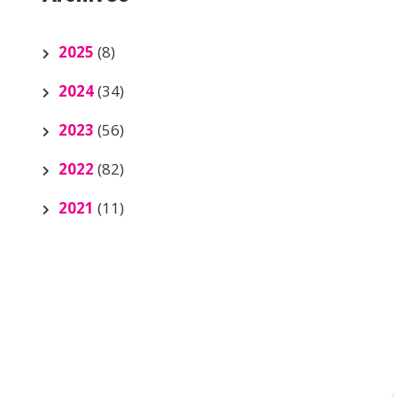
2025
(8)
2024
(34)
2023
(56)
2022
(82)
2021
(11)