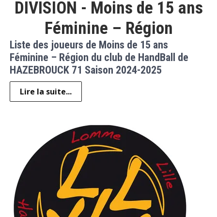
DIVISION - Moins de 15 ans
Féminine – Région
Liste des joueurs de Moins de 15 ans
Féminine – Région du club de HandBall de
HAZEBROUCK 71 Saison 2024-2025
Lire la suite...