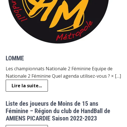
LOMME
Les championnats Nationale 2 Féminine Equipe de
Nationale 2 Féminine Quel agenda utilisez-vous ? × […]
Lire la suite...
Liste des joueurs de Moins de 15 ans
Féminine – Région du club de HandBall de
AMIENS PICARDIE Saison 2022-2023