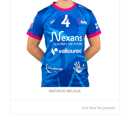
MATHILDE MELIQUE
Voir tous les joueurs