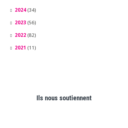
2024
(34)
2023
(56)
2022
(82)
2021
(11)
Ils nous soutiennent