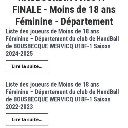
FINALE - Moins de 18 ans
Féminine - Département
Liste des joueurs de Moins de 18 ans
Féminine – Département du club de HandBall
de BOUSBECQUE WERVICQ U18F-1 Saison
2024-2025
Lire la suite...
Liste des joueurs de Moins de 18 ans
Féminine – Département du club de HandBall
de BOUSBECQUE WERVICQ U18F-1 Saison
2022-2023
Lire la suite...