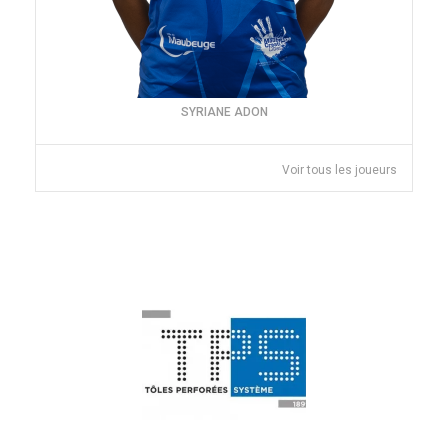
SYRIANE ADON
Voir tous les joueurs