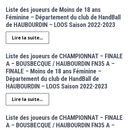
Liste des joueurs de Moins de 18 ans
Féminine – Département du club de HandBall
de HAUBOURDIN – LOOS Saison 2022-2023
Lire la suite...
Liste des joueurs de CHAMPIONNAT – FINALE
A – BOUSBECQUE / HAUBOURDIN FN35 A –
FINALE – Moins de 18 ans Féminine –
Département du club de HandBall de
HAUBOURDIN – LOOS Saison 2022-2023
Lire la suite...
Liste des joueurs de CHAMPIONNAT – FINALE
A – BOUSBECQUE / HAUBOURDIN FN35 A –