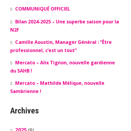
COMMUNIQUÉ OFFICIEL
Bilan 2024-2025 – Une superbe saison pour la
N2F
Camille Aoustin, Manager Général : “Être
professionnel, c’est un tout”
Mercato – Alix Tignon, nouvelle gardienne
du SAHB !
Mercato – Mathilde Mélique, nouvelle
Sambrienne !
Archives
2025
(8)