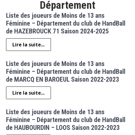
Département
Liste des joueurs de Moins de 13 ans
Féminine – Département du club de HandBall
de HAZEBROUCK 71 Saison 2024-2025
Lire la suite...
Liste des joueurs de Moins de 13 ans
Féminine – Département du club de HandBall
de MARCQ EN BAROEUL Saison 2022-2023
Lire la suite...
Liste des joueurs de Moins de 13 ans
Féminine – Département du club de HandBall
de HAUBOURDIN – LOOS Saison 2022-2023