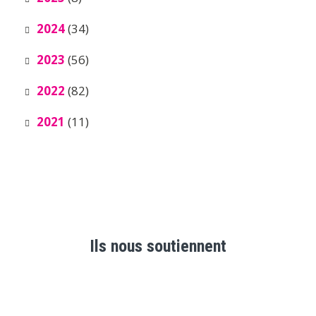
2024
(34)
2023
(56)
2022
(82)
2021
(11)
Ils nous soutiennent