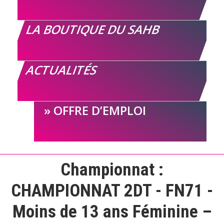
LA BOUTIQUE DU SAHB
ACTUALITÉS
OFFRE D’EMPLOI
Championnat :
CHAMPIONNAT 2DT - FN71 -
Moins de 13 ans Féminine –