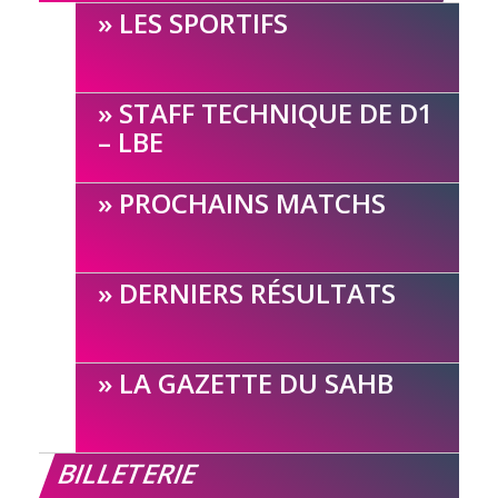
LES SPORTIFS
STAFF TECHNIQUE DE D1
– LBE
PROCHAINS MATCHS
DERNIERS RÉSULTATS
LA GAZETTE DU SAHB
BILLETERIE