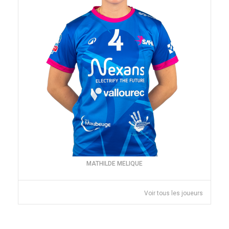
MATHILDE MELIQUE
Voir tous les joueurs