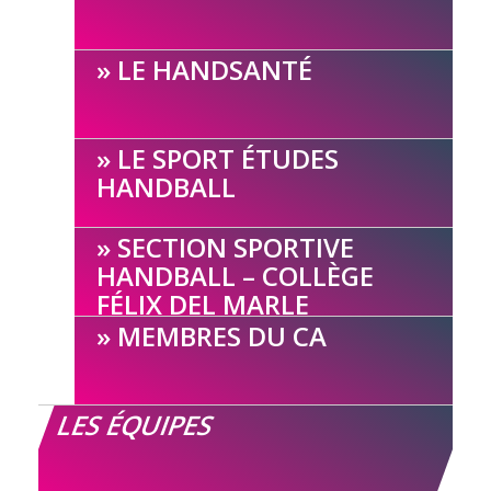
LE HANDSANTÉ
LE SPORT ÉTUDES
HANDBALL
SECTION SPORTIVE
HANDBALL – COLLÈGE
FÉLIX DEL MARLE
MEMBRES DU CA
LES ÉQUIPES