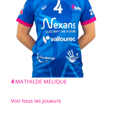
4
MATHILDE MELIQUE
Voir tous les joueurs