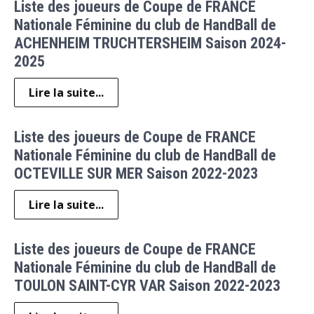
Liste des joueurs de Coupe de FRANCE
Nationale Féminine du club de HandBall de
ACHENHEIM TRUCHTERSHEIM Saison 2024-
2025
Lire la suite...
Liste des joueurs de Coupe de FRANCE
Nationale Féminine du club de HandBall de
OCTEVILLE SUR MER Saison 2022-2023
Lire la suite...
Liste des joueurs de Coupe de FRANCE
Nationale Féminine du club de HandBall de
TOULON SAINT-CYR VAR Saison 2022-2023