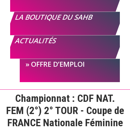
LA BOUTIQUE DU SAHB
ACTUALITÉS
OFFRE D’EMPLOI
Championnat :
CDF NAT.
FEM (2°) 2° TOUR - Coupe de
FRANCE Nationale Féminine