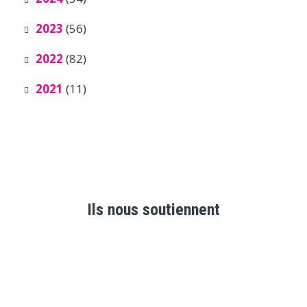
2023
(56)
2022
(82)
2021
(11)
Ils nous soutiennent