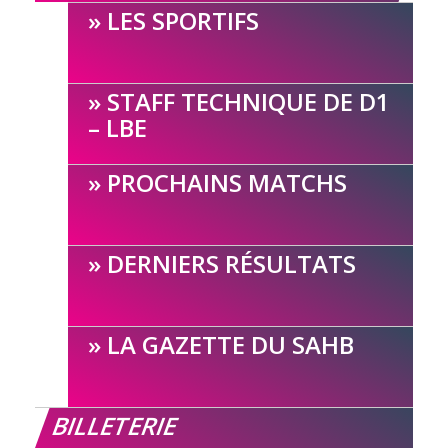
LES SPORTIFS
STAFF TECHNIQUE DE D1
– LBE
PROCHAINS MATCHS
DERNIERS RÉSULTATS
LA GAZETTE DU SAHB
BILLETERIE