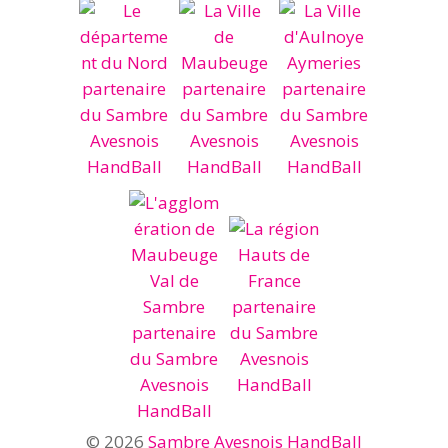
© 2026
Sambre Avesnois HandBall