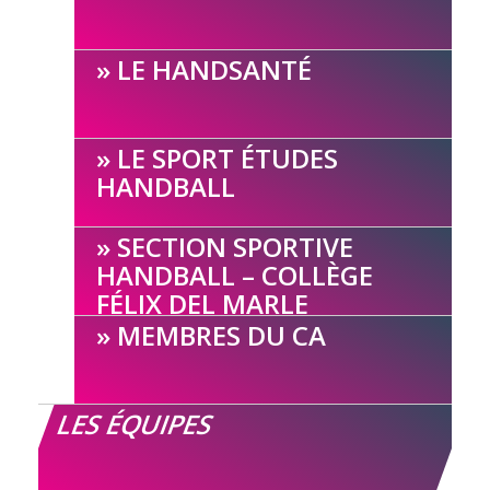
LE HANDSANTÉ
LE SPORT ÉTUDES
HANDBALL
SECTION SPORTIVE
HANDBALL – COLLÈGE
FÉLIX DEL MARLE
MEMBRES DU CA
LES ÉQUIPES