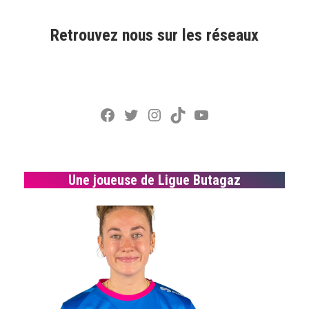
Retrouvez nous sur les réseaux
Facebook
Twitter
Instagram
TikTok
YouTube
Une joueuse de Ligue Butagaz