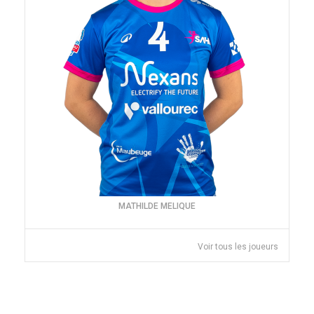
MATHILDE MELIQUE
Voir tous les joueurs