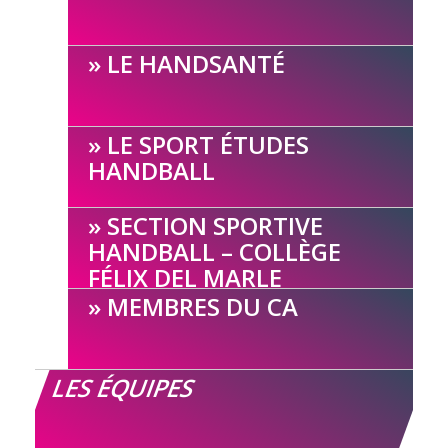
LE HANDSANTÉ
LE SPORT ÉTUDES
HANDBALL
SECTION SPORTIVE
HANDBALL – COLLÈGE
FÉLIX DEL MARLE
MEMBRES DU CA
LES ÉQUIPES