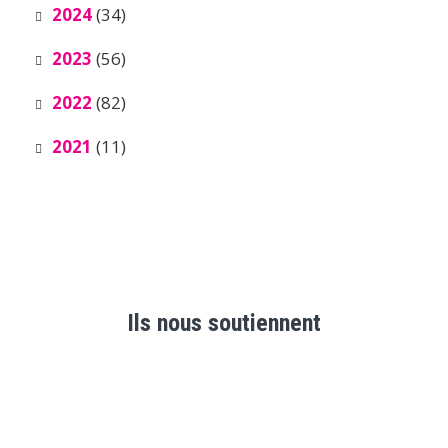
2024
(34)
2023
(56)
2022
(82)
2021
(11)
Ils nous soutiennent