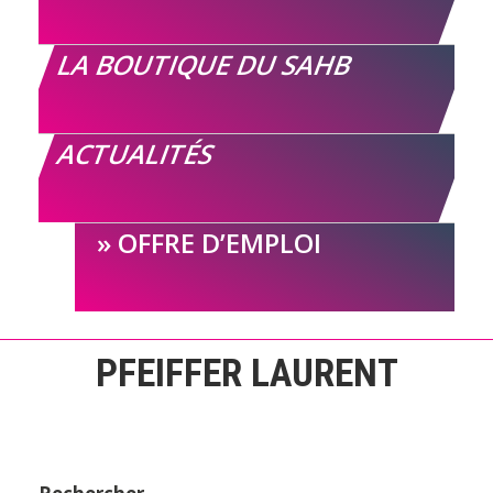
LA BOUTIQUE DU SAHB
ACTUALITÉS
OFFRE D’EMPLOI
PFEIFFER LAURENT