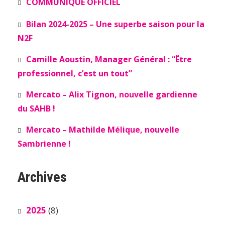
COMMUNIQUÉ OFFICIEL
Bilan 2024-2025 – Une superbe saison pour la
N2F
Camille Aoustin, Manager Général : “Être
professionnel, c’est un tout”
Mercato – Alix Tignon, nouvelle gardienne
du SAHB !
Mercato – Mathilde Mélique, nouvelle
Sambrienne !
Archives
2025
(8)