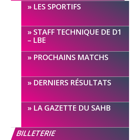
LES SPORTIFS
STAFF TECHNIQUE DE D1
– LBE
PROCHAINS MATCHS
DERNIERS RÉSULTATS
LA GAZETTE DU SAHB
BILLETERIE