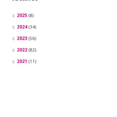
2025
(8)
2024
(34)
2023
(56)
2022
(82)
2021
(11)