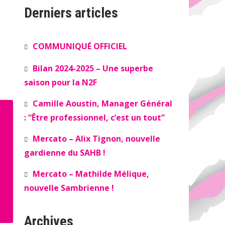
Derniers articles
COMMUNIQUÉ OFFICIEL
Bilan 2024-2025 – Une superbe
saison pour la N2F
Camille Aoustin, Manager Général
: “Être professionnel, c’est un tout”
Mercato – Alix Tignon, nouvelle
gardienne du SAHB !
Mercato – Mathilde Mélique,
nouvelle Sambrienne !
Archives