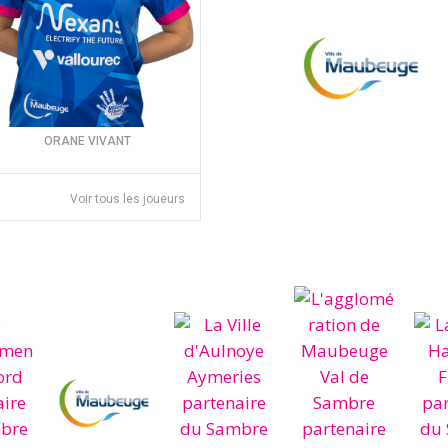
ORANE VIVANT
Voir tous les joueurs