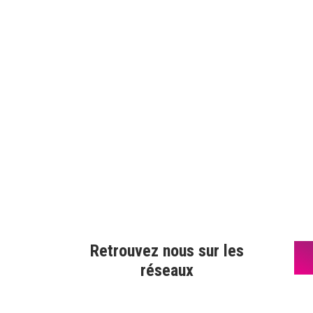
Retrouvez nous sur les
réseaux