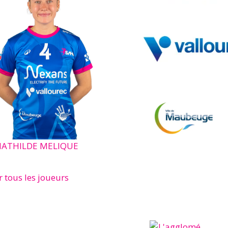
ATHILDE MELIQUE
r tous les joueurs