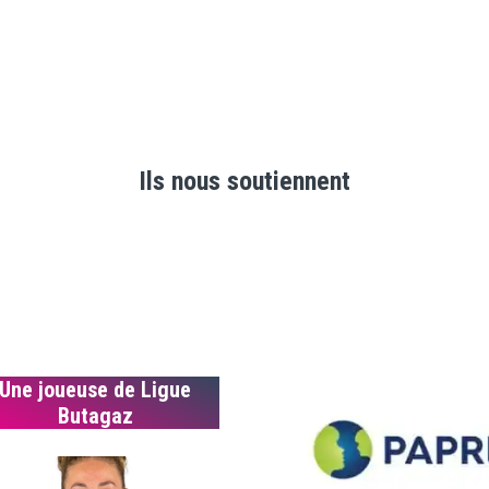
Ils nous soutiennent
Une joueuse de Ligue
Butagaz