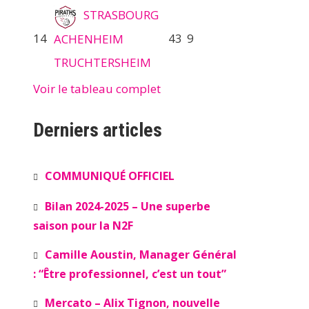
STRASBOURG
14
43
9
ACHENHEIM
TRUCHTERSHEIM
Voir le tableau complet
Derniers articles
COMMUNIQUÉ OFFICIEL
Bilan 2024-2025 – Une superbe
saison pour la N2F
Camille Aoustin, Manager Général
: “Être professionnel, c’est un tout”
Mercato – Alix Tignon, nouvelle