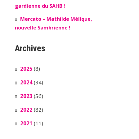
gardienne du SAHB !
Mercato – Mathilde Mélique,
nouvelle Sambrienne !
Archives
2025
(8)
2024
(34)
2023
(56)
2022
(82)
2021
(11)