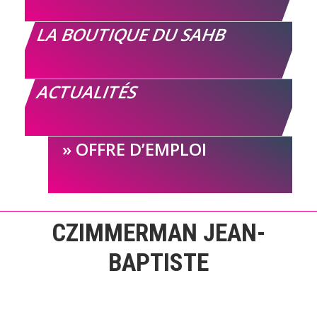
LA BOUTIQUE DU SAHB
ACTUALITÉS
OFFRE D’EMPLOI
CZIMMERMAN JEAN-
BAPTISTE