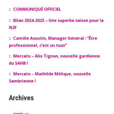
COMMUNIQUÉ OFFICIEL
Bilan 2024-2025 – Une superbe saison pour la
N2F
Camille Aoustin, Manager Général : “Être
professionnel, c’est un tout”
Mercato – Alix Tignon, nouvelle gardienne
du SAHB !
Mercato – Mathilde Mélique, nouvelle
Sambrienne !
Archives