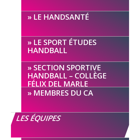
LE HANDSANTÉ
LE SPORT ÉTUDES
HANDBALL
SECTION SPORTIVE
HANDBALL – COLLÈGE
FÉLIX DEL MARLE
MEMBRES DU CA
LES ÉQUIPES