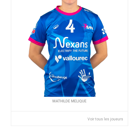
MATHILDE MELIQUE
Voir tous les joueurs