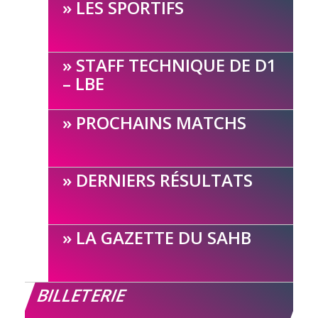
LES SPORTIFS
STAFF TECHNIQUE DE D1
– LBE
PROCHAINS MATCHS
DERNIERS RÉSULTATS
LA GAZETTE DU SAHB
BILLETERIE