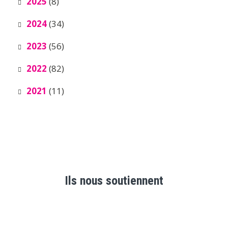
2025
(8)
2024
(34)
2023
(56)
2022
(82)
2021
(11)
Ils nous soutiennent