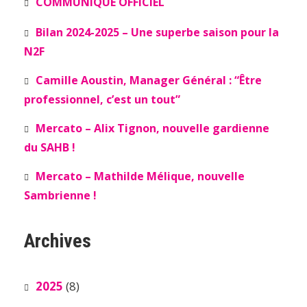
COMMUNIQUÉ OFFICIEL
Bilan 2024-2025 – Une superbe saison pour la
N2F
Camille Aoustin, Manager Général : “Être
professionnel, c’est un tout”
Mercato – Alix Tignon, nouvelle gardienne
du SAHB !
Mercato – Mathilde Mélique, nouvelle
Sambrienne !
Archives
2025
(8)