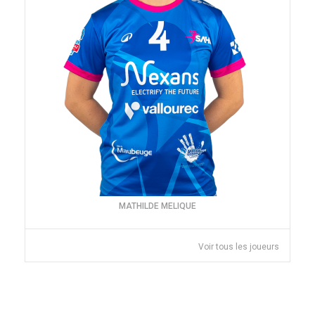
MATHILDE MELIQUE
Voir tous les joueurs