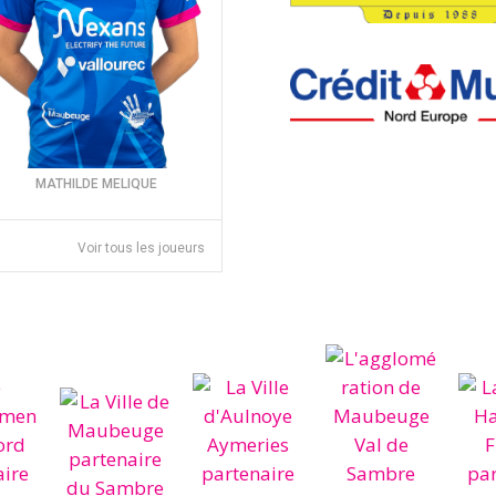
MATHILDE MELIQUE
Voir tous les joueurs