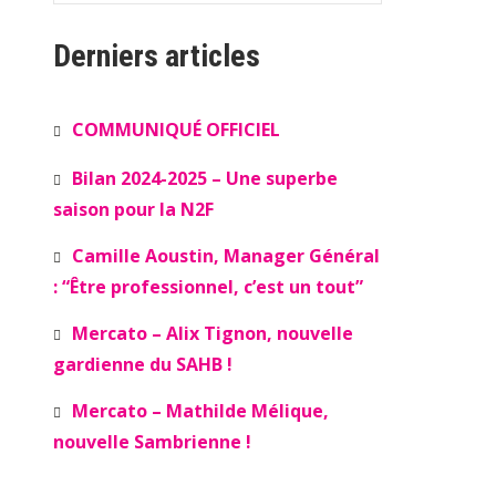
Derniers articles
COMMUNIQUÉ OFFICIEL
Bilan 2024-2025 – Une superbe
saison pour la N2F
Camille Aoustin, Manager Général
: “Être professionnel, c’est un tout”
Mercato – Alix Tignon, nouvelle
gardienne du SAHB !
Mercato – Mathilde Mélique,
nouvelle Sambrienne !