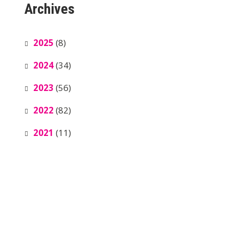
Archives
2025
(8)
2024
(34)
2023
(56)
2022
(82)
2021
(11)