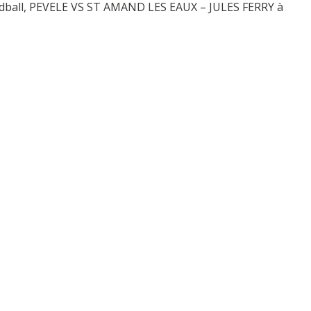
dball, PEVELE VS ST AMAND LES EAUX – JULES FERRY à