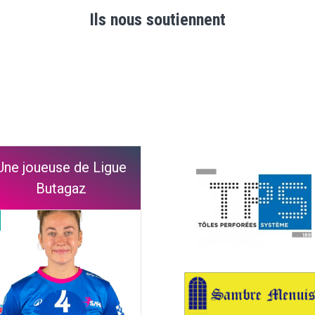
Ils nous soutiennent
Une joueuse de Ligue
Butagaz