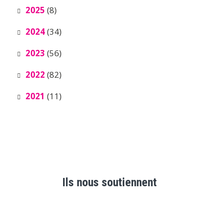
2025
(8)
2024
(34)
2023
(56)
2022
(82)
2021
(11)
Ils nous soutiennent