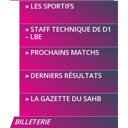
LES SPORTIFS
STAFF TECHNIQUE DE D1
– LBE
PROCHAINS MATCHS
DERNIERS RÉSULTATS
LA GAZETTE DU SAHB
BILLETERIE