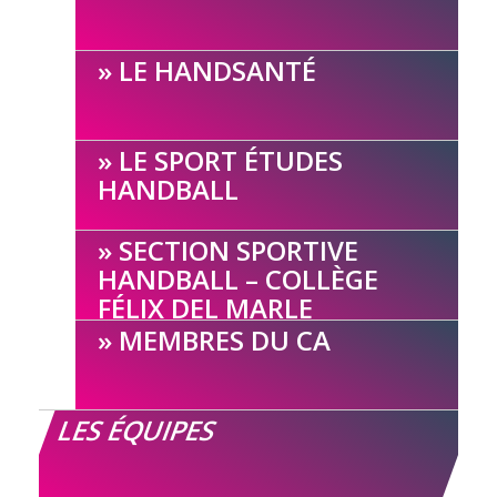
LE HANDSANTÉ
LE SPORT ÉTUDES
HANDBALL
SECTION SPORTIVE
HANDBALL – COLLÈGE
FÉLIX DEL MARLE
MEMBRES DU CA
LES ÉQUIPES