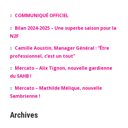
COMMUNIQUÉ OFFICIEL
Bilan 2024-2025 – Une superbe saison pour la
N2F
Camille Aoustin, Manager Général : “Être
professionnel, c’est un tout”
Mercato – Alix Tignon, nouvelle gardienne
du SAHB !
Mercato – Mathilde Mélique, nouvelle
Sambrienne !
Archives