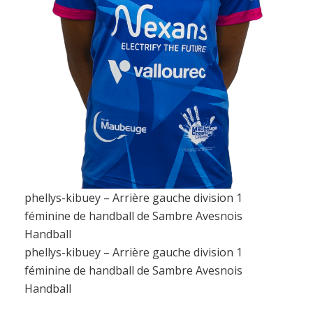
phellys-kibuey – Arrière gauche division 1
féminine de handball de Sambre Avesnois
Handball
phellys-kibuey – Arrière gauche division 1
féminine de handball de Sambre Avesnois
Handball