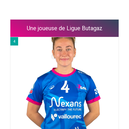
Une joueuse de Ligue Butagaz
4