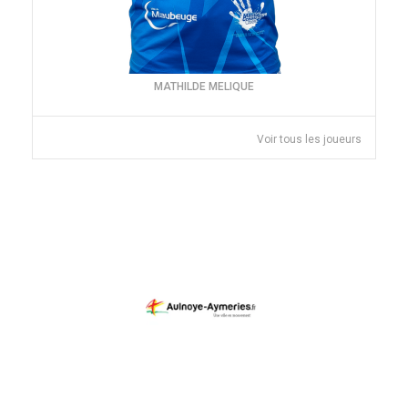
MATHILDE MELIQUE
Voir tous les joueurs