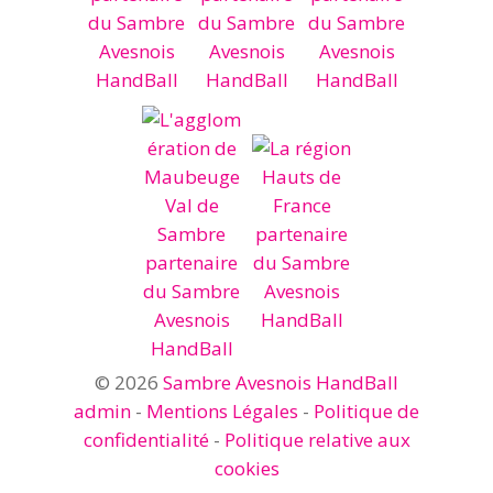
© 2026
Sambre Avesnois HandBall
admin
-
Mentions Légales
-
Politique de
confidentialité
-
Politique relative aux
cookies