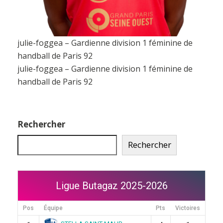
julie-foggea – Gardienne division 1 féminine de
handball de Paris 92
julie-foggea – Gardienne division 1 féminine de
handball de Paris 92
Rechercher
Rechercher
Ligue Butagaz 2025-2026
Pos
Équipe
Pts
Victoires