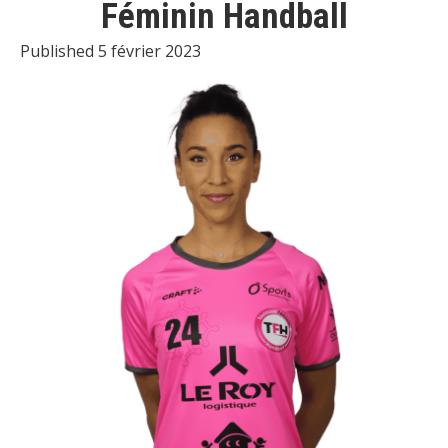
Féminin Handball
Published 5 février 2023