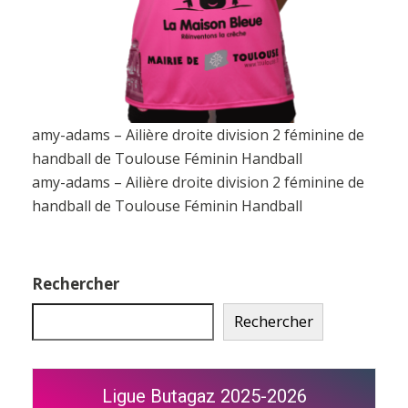
amy-adams – Ailière droite division 2 féminine de
handball de Toulouse Féminin Handball
amy-adams – Ailière droite division 2 féminine de
handball de Toulouse Féminin Handball
Rechercher
Rechercher
Ligue Butagaz 2025-2026