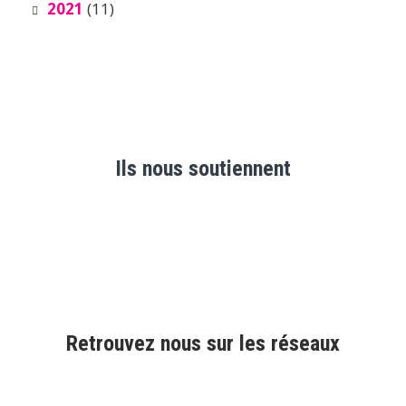
2021
(11)
Ils nous soutiennent
Retrouvez nous sur les réseaux