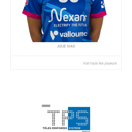
JULIE SIAS
Voir tous les joueurs