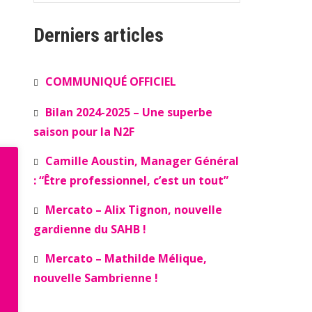
Derniers articles
COMMUNIQUÉ OFFICIEL
Bilan 2024-2025 – Une superbe
saison pour la N2F
Camille Aoustin, Manager Général
: “Être professionnel, c’est un tout”
Mercato – Alix Tignon, nouvelle
gardienne du SAHB !
Mercato – Mathilde Mélique,
nouvelle Sambrienne !