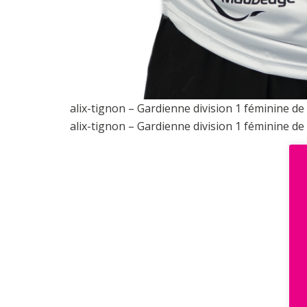
alix-tignon – Gardienne division 1 féminine d
alix-tignon – Gardienne division 1 féminine d