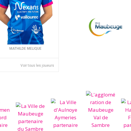
MATHILDE MELIQUE
Voir tous les joueurs