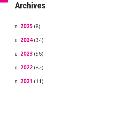
Archives
2025
(8)
2024
(34)
2023
(56)
2022
(82)
2021
(11)